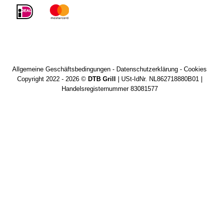
Allgemeine Geschäftsbedingungen
-
Datenschutzerklärung
-
Cookies
Copyright 2022 - 2026 ©
DTB Grill
| USt-IdNr. NL862718880B01 |
Handelsregisternummer 83081577