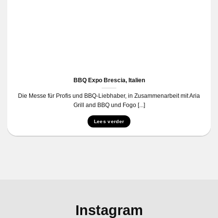
BBQ Expo Brescia, Italien
Die Messe für Profis und BBQ-Liebhaber, in Zusammenarbeit mit Aria
Grill and BBQ und Fogo [...]
Lees verder
Instagram