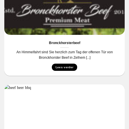
Bronckhorsterbeef
An Himmelfahrt sind Sie herzlich zum Tag der offenen Tür von
Bronckhorster Beef in Zelhem [...]
Lees verder